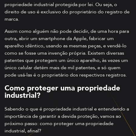
propriedade industrial protegida por lei. Ou seja, o
direito de uso é exclusivo do proprietário do registro de
marca.
Assim como alguém não pode decidir, de uma hora para
outra, abrir um smartphone da Apple, fabricar um
aparelho idêntico, usando as mesmas peças, e vendê-lo
como se fosse uma invenção própria. Existem diversas
patentes que protegem um único aparelho, às vezes um
único celular detém mais de mil patentes, e só quem
pode usá-las é o proprietário dos respectivos registros.
Como proteger uma propriedade
industrial?
Sabendo o que é propriedade industrial e entendendo a
importância de garantir a devida proteção, vamos ao
próximo passo: como proteger uma propriedade
industrial, afinal?