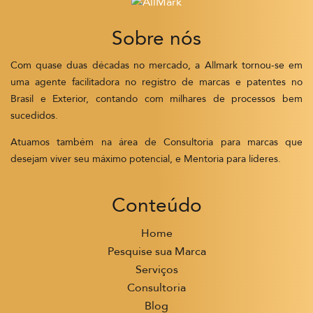
Sobre nós
Com quase duas décadas no mercado, a Allmark tornou-se em
uma agente facilitadora no registro de marcas e patentes no
Brasil e Exterior, contando com milhares de processos bem
sucedidos.
Atuamos também na área de Consultoria para marcas que
desejam viver seu máximo potencial, e Mentoria para líderes.
Conteúdo
Home
Pesquise sua Marca
Serviços
Consultoria
Blog