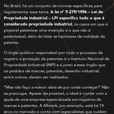
No Brasil, há um conjunto de normas específicas para
regulamentar esse tema.
A lei nº 9.279/1996 – Lei de
Propriedade Industrial – LPI especifica tudo o que é
considerado propriedade industrial
, os casos em que é
possível patentear uma invenção e o que não é
patenteável, além de listar as hipóteses de nulidade da
patente.
O órgão público responsável por todo o processo de
registro e proteção de patentes é o Instituto Nacional de
Propriedade Industrial (INPI) e é junto a esse órgão que
os pedidos de marcas, patentes, desenho industrial,
entre outros, devem ser realizados.
“Mas não faço a menor ideia de por onde começar!” Não
se preocupe. Apesar de possível, o ideal é contar com a
ajuda de uma empresa especializada em registros de
marcas e patentes. A Allmark, por exemplo, está há 19
anos no mercado e conta com especialistas que cuidam