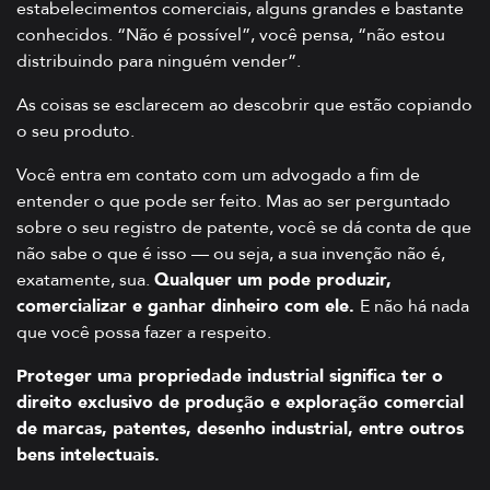
estabelecimentos comerciais, alguns grandes e bastante
conhecidos. “Não é possível”, você pensa, “não estou
distribuindo para ninguém vender”.
As coisas se esclarecem ao descobrir que estão copiando
o seu produto.
Você entra em contato com um advogado a fim de
entender o que pode ser feito. Mas ao ser perguntado
sobre o seu registro de patente, você se dá conta de que
não sabe o que é isso — ou seja, a sua invenção não é,
exatamente, sua.
Qualquer um pode produzir,
comercializar e ganhar dinheiro com ele.
E não há nada
que você possa fazer a respeito.
Proteger uma propriedade industrial significa ter o
direito exclusivo de produção e exploração comercial
de marcas, patentes, desenho industrial, entre outros
bens intelectuais.