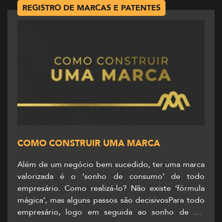
REGISTRO DE MARCAS E PATENTES
COMO CONSTRUIR UMA MARCA
Além de um negócio bem sucedido, ter uma marca
valorizada é o ‘sonho de consumo’ de todo
empresário. Como realizá-lo? Não existe ‘fórmula
mágica’, mas alguns passos são decisivosPara todo
empresário, logo em seguida ao sonho de ser