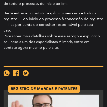
de todo o processo, do início ao fim.
Basta entrar em contato, explicar o seu caso e todo o
registro — do início do processo à concessão do registro
— fica por conta do consultor responsável pelo seu
caso.
Para saber mais detalhes sobre esse serviço e explicar o
seu caso a um dos especialistas Allmark,
entre em
contato agora mesmo pelo site
.
REGISTRO DE MARCAS E PATENTES