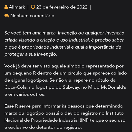
Allmark |
23 de fevereiro de 2022 |
Nenhum comentário
Se você tem uma marca, invenção ou qualquer invenção
criada visando a criação e uso industrial, é preciso saber
o que é propriedade industrial e qual a importância de
proteger a sua invenção.
Você já deve ter visto aquele símbolo representado por
um pequeno R dentro de um círculo que aparece ao lado
de alguns logotipos. Se não viu, repare no rótulo da
Coca-Cola, no logotipo do Subway, no M do McDonald’s
e em vários outros.
Esse R serve para informar às pessoas que determinada
marca ou logotipo possui o devido registro no Instituto
Nacional de Propriedade Industrial (INPI) e que o seu uso
é exclusivo do detentor do registro.