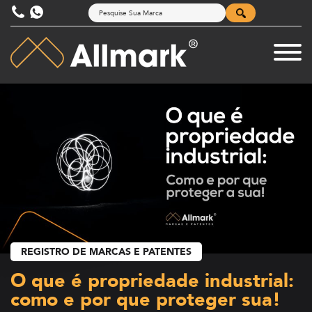
REGISTRO DE MARCAS E PATENTES
O que é propriedade industrial:
como e por que proteger sua!