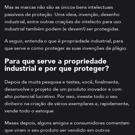
Mas as marcas não são as únicos bens intelectuais
passíveis de proteção. Uma ideia, invenção, desenho
industrial, entre outras criações do intelecto para uso
industrial também podem (e devem!) ser protegidas.
A seguir, entenda o que é propriedade industrial, para
que serve e como proteger as suas invenções de plágio.
Para que serve a propriedade
industrial e por que proteger?
Depois de muita pesquisa e testes, você, finalmente,
desenvolve o projeto de um produto inovador e com
alto potencial lucrativo. Por isso, investe todo o seu
dinheiro na criação de vários exemplares e, rapidamente,
vende todo o estoque.
Meses depois, alguns amigos e consumidores comentam
que viram o seu produto ser vendido em outros