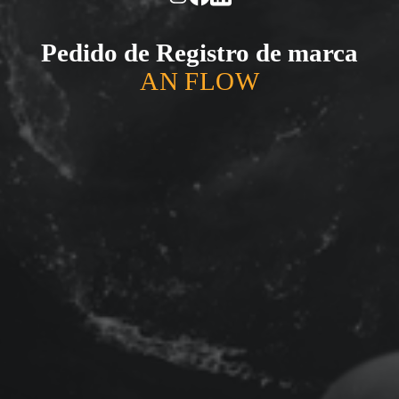
Pedido de Registro de marca
AN FLOW