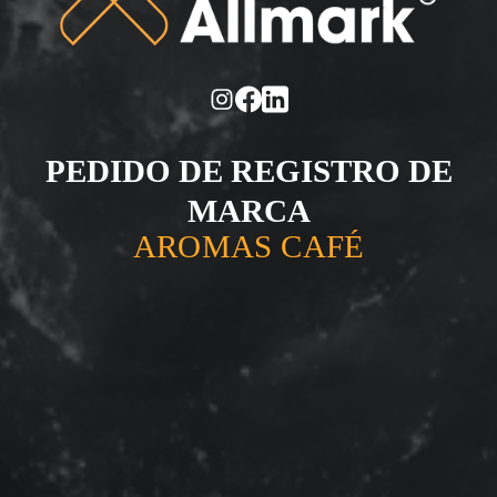
PEDIDO DE REGISTRO DE
MARCA
AROMAS CAFÉ