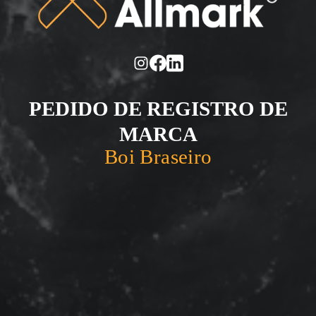
PEDIDO DE REGISTRO DE
MARCA
Boi Braseiro