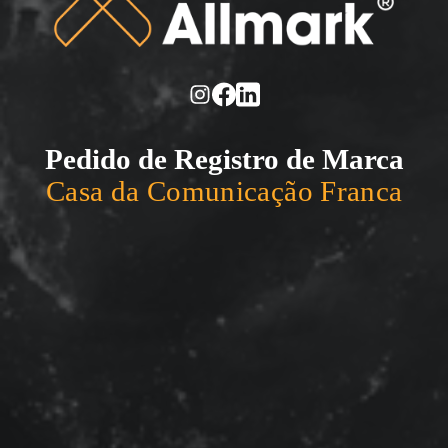
Pedido de Registro de Marca
Casa da Comunicação Franca