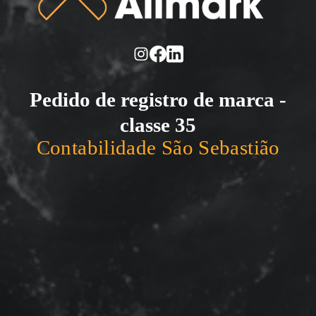
Pedido de registro de marca -
classe 35
Contabilidade São Sebastião