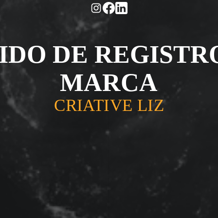
IDO DE REGISTR
MARCA
CRIATIVE LIZ