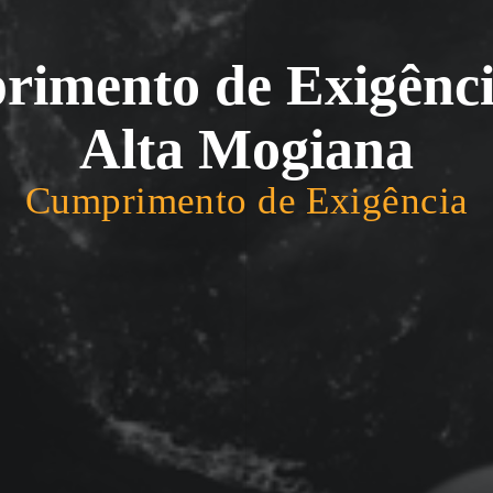
imento de Exigênci
Alta Mogiana
Cumprimento de Exigência