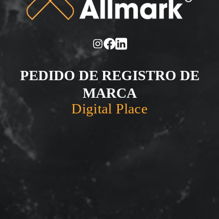
PEDIDO DE REGISTRO DE
MARCA
Digital Place