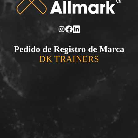
Pedido de Registro de Marca
DK TRAINERS