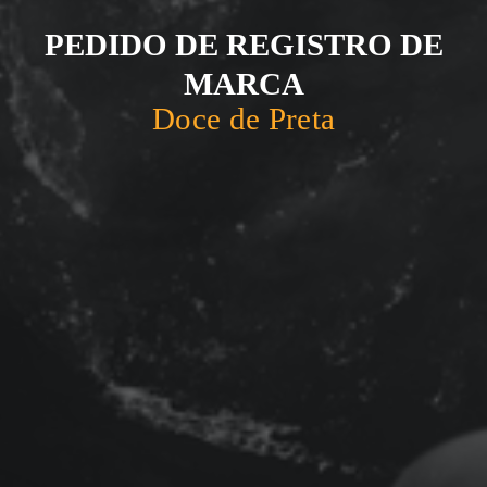
PEDIDO DE REGISTRO DE
MARCA
Doce de Preta