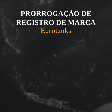
PRORROGAÇÃO DE
REGISTRO DE MARCA
Eurotanks