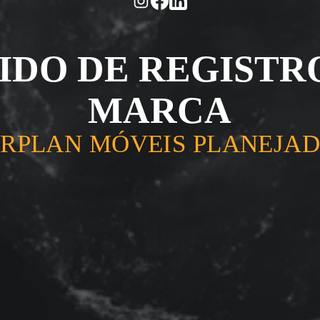
IDO DE REGISTR
MARCA
RPLAN MÓVEIS PLANEJA