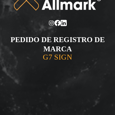
PEDIDO DE REGISTRO DE
MARCA
G7 SIGN