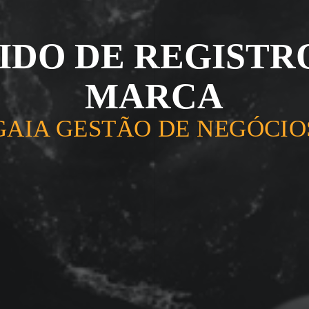
IDO DE REGISTR
MARCA
GAIA GESTÃO DE NEGÓCIO