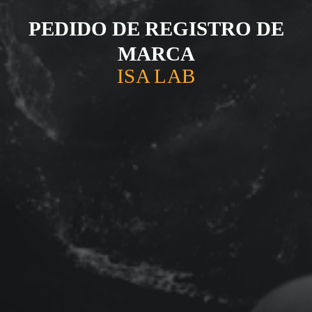
PEDIDO DE REGISTRO DE
MARCA
ISA LAB