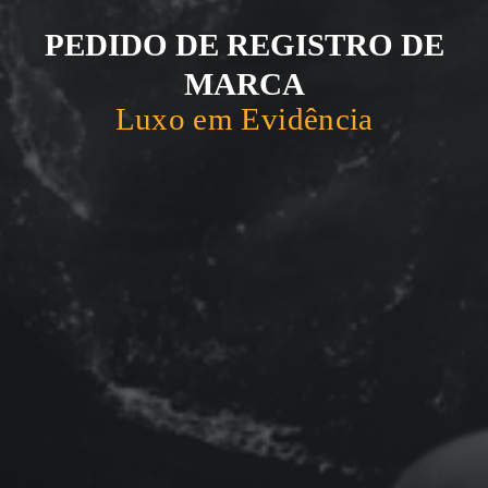
PEDIDO DE REGISTRO DE
MARCA
Luxo em Evidência