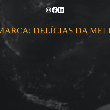
MARCA: DELÍCIAS DA MEL