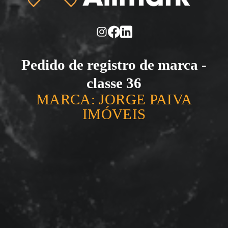
Pedido de registro de marca -
classe 36
MARCA: JORGE PAIVA
IMÓVEIS