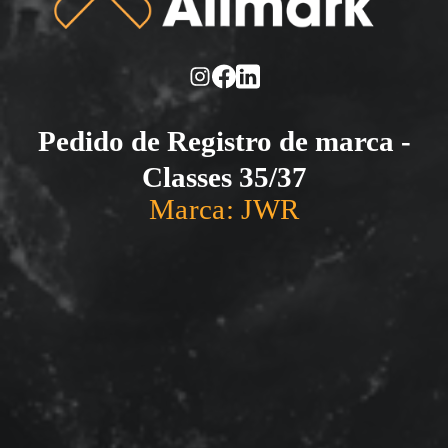
Pedido de Registro de marca -
Classes 35/37
Marca: JWR