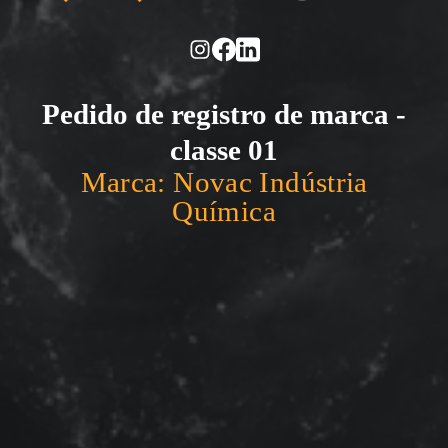
Pedido de registro de marca -
classe 01
Marca: Novac Indústria
Química