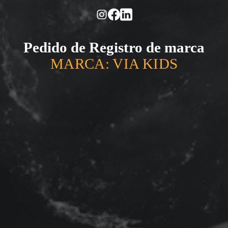
Pedido de Registro de marca
MARCA: VIA KIDS