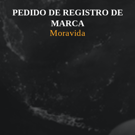
PEDIDO DE REGISTRO DE
MARCA
Moravida