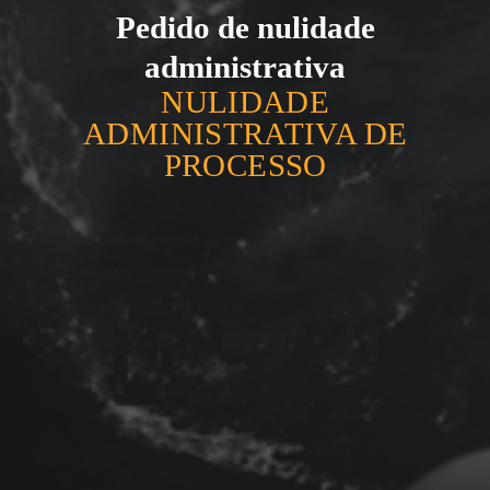
Pedido de nulidade
administrativa
NULIDADE
ADMINISTRATIVA DE
PROCESSO