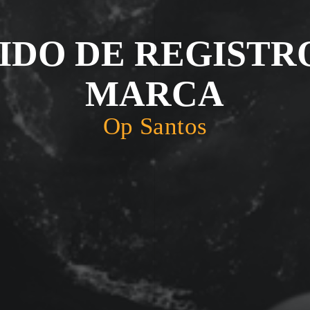
IDO DE REGISTR
MARCA
Op Santos