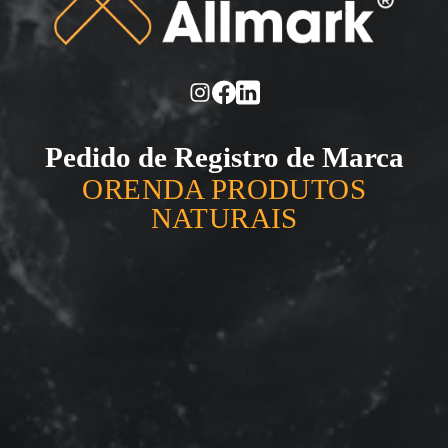
Pedido de Registro de Marca
ORENDA PRODUTOS
NATURAIS