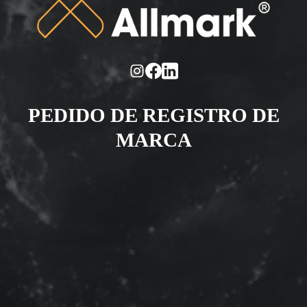
PEDIDO DE REGISTRO DE
MARCA