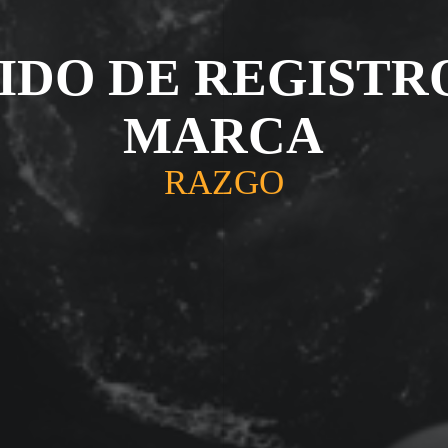
IDO DE REGISTR
MARCA
RAZGO