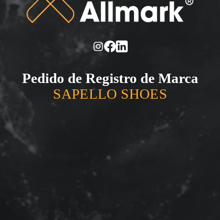
Pedido de Registro de Marca
SAPELLO SHOES