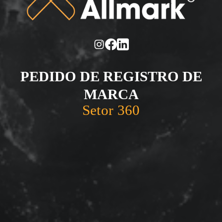
PEDIDO DE REGISTRO DE
MARCA
Setor 360