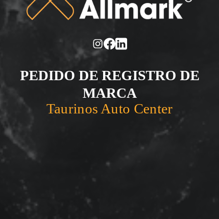
PEDIDO DE REGISTRO DE
MARCA
Taurinos Auto Center