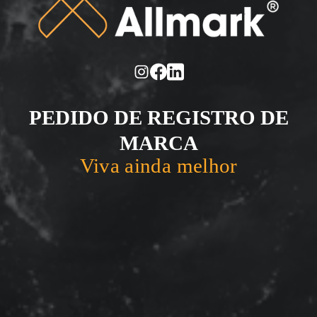
PEDIDO DE REGISTRO DE
MARCA
Viva ainda melhor