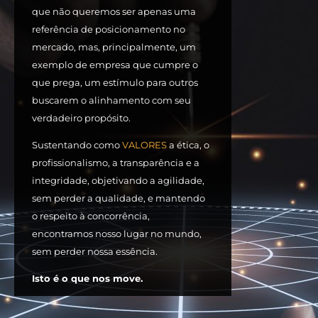
que não queremos ser apenas uma
referência de posicionamento no
mercado, mas, principalmente, um
exemplo de empresa que cumpre o
que prega, um estímulo para outros
buscarem o alinhamento com seu
verdadeiro propósito.
Sustentando como
VALORES
a ética, o
profissionalismo, a transparência e a
integridade, objetivando a agilidade,
sem perder a qualidade, e mantendo
o respeito à concorrência,
encontramos nosso lugar no mundo,
sem perder nossa essência.
Isto é o que nos move.