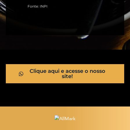
Fonte: INPI
Clique aqui e acesse o nosso
site!