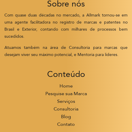
Sobre nós
Com quase duas décadas no mercado, a Allmark tornou-se em
uma agente facilitadora no registro de marcas e patentes no
Brasil e Exterior, contando com milhares de processos bem
sucedidos.
Atuamos também na área de Consultoria para marcas que
desejam viver seu máximo potencial, e Mentoria para líderes.
Conteúdo
Home
Pesquise sua Marca
Serviços
Consultoria
Blog
Contato