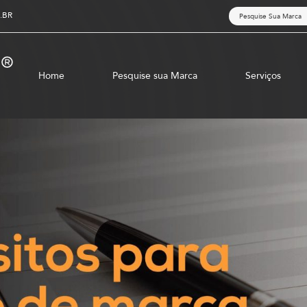
.BR
Home
Pesquise sua Marca
Serviços