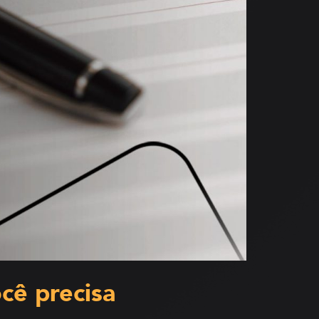
cê precisa