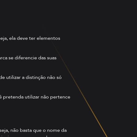
seja, ela deve ter elementos
ca se diferencie das suas
e utilizar a distinção não só
 pretenda utilizar
não pertence
seja, não basta que o nome da