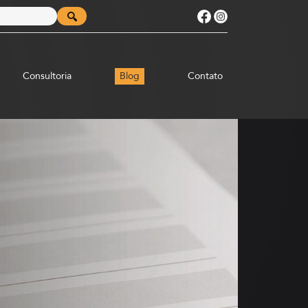
Consultoria
Blog
Contato