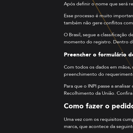
Após definir o nome que será re
Esse processo é muito importan
também não gere conflitos com
O Brasil, segue a classificação
momento do registro. Dentro de 
Preencher o formulário 
Com todos os dados em mãos, um 
preenchimento do requerimento
Para que o INPI passe a analisa
Recolhimento da União. Confira 
Como fazer o pedido
Uma vez com os requisitos cump
marca, que acontece da seguint