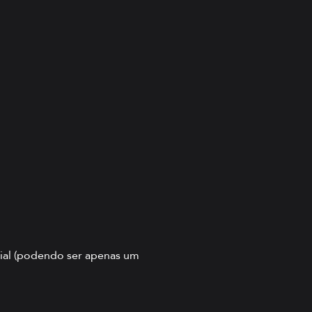
cial (podendo ser apenas um