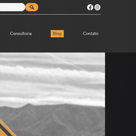
Consultoria
Blog
Contato