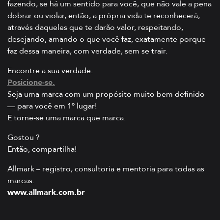
fazendo, se há um sentido para você, que não vale a pena
dobrar ou violar, então, a própria vida te reconhecerá,
através daqueles que te darão valor, respeitando,
desejando, amando o que você faz, exatamente porque
faz dessa maneira, com verdade, sem se trair.
Encontre a sua verdade.
Posicione-se.
Seja uma marca com um propósito muito bem definido
— para você em 1º lugar!
E torne-se uma marca que marca.
Gostou ?
Então, compartilha!
Allmark – registro, consultoria e mentoria para todas as
marcas.
www.allmark.com.br