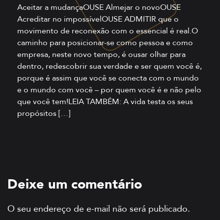
Aceitar a mudançaOUSE Almejar o novoOUSE
Acreditar no impossívelOUSE ADMITIR que o
movimento de reconexão com o essencial é real.O
caminho para posicionar-se como pessoa e como
empresa, neste novo tempo, é ousar olhar para
dentro, redescobrir sua verdade e ser quem você é,
porque é assim que você se conecta com o mundo
e o mundo com você – por quem você é e não pelo
que você tem!LEIA TAMBÉM: A vida testa os seus
propósitos […]
Deixe um comentário
O seu endereço de e-mail não será publicado.