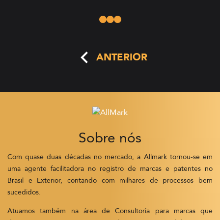
ANTERIOR
Sobre nós
Com quase duas décadas no mercado, a Allmark tornou-se em
uma agente facilitadora no registro de marcas e patentes no
Brasil e Exterior, contando com milhares de processos bem
sucedidos.
Atuamos também na área de Consultoria para marcas que