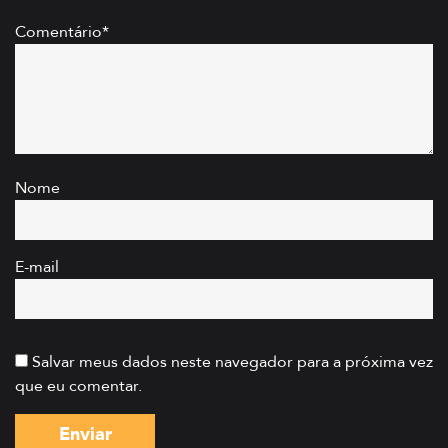
Comentário*
Nome
E-mail
Salvar meus dados neste navegador para a próxima vez
que eu comentar.