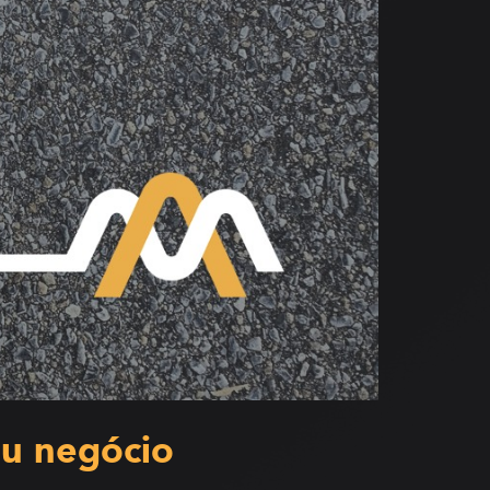
eu negócio