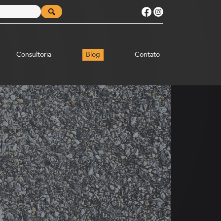
Consultoria
Blog
Contato