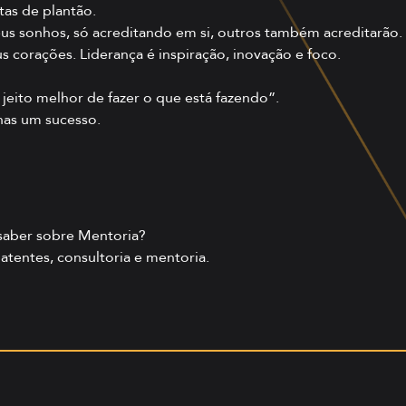
tas de plantão.
us sonhos, só acreditando em si, outros também acreditarão.
us corações. Liderança é inspiração, inovação e foco.
jeito melhor de fazer o que está fazendo”.
nas um sucesso.
 saber sobre Mentoria?
atentes, consultoria e mentoria.