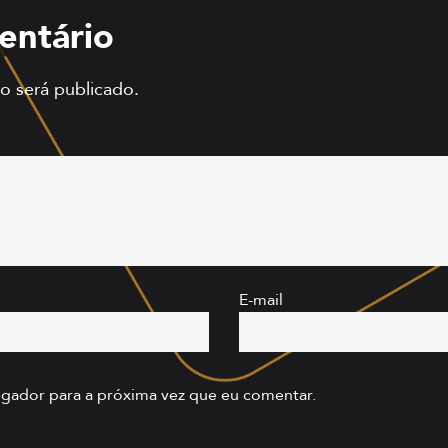
entário
o será publicado.
E-mail
gador para a próxima vez que eu comentar.