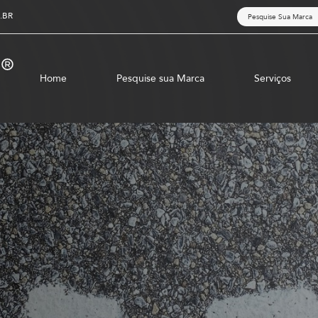
.BR
Home
Pesquise sua Marca
Serviços