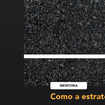
MENTORIA
Como a estrat