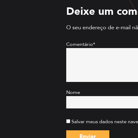
Deixe um com
O seu endereço de e-mail nã
Comentário*
Nome
Salvar meus dados neste nave