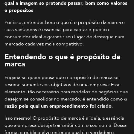
qual a imagem se pretende passar, bem como valores
e propósitos
.
Por isso, entender bem o que é o propósito da marca e
suas vantagens é essencial para captar o público
consumidor ideal e garantir seu lugar de destaque num
mercado cada vez mais competitivo.
Entendendo o que é propósito de
marca
Engana-se quem pensa que o propósito de marca se
resume somente aos objetivos de uma empresa. Esse
elemento, tão necessário para modelos de negócios que
desejam se consolidar no mercado, é entendido como
a
razão pela qual um empreendimento foi criado
.
Isso mesmo! O propósito de marca é a ideia, a essência
que a empresa deseja transmitir com o seu nome. Dessa
forma, o público-alvo entende qual é o verdadeiro