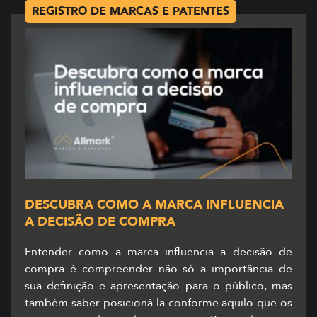
REGISTRO DE MARCAS E PATENTES
DESCUBRA COMO A MARCA INFLUENCIA
A DECISÃO DE COMPRA
Entender como a marca influencia a decisão de
compra é compreender não só a importância de
sua definição e apresentação para o público, mas
também saber posicioná-la conforme aquilo que os