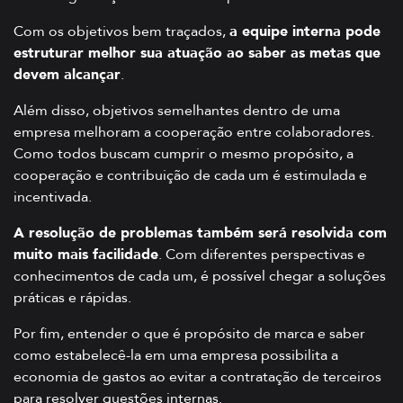
Com os objetivos bem traçados,
a equipe interna pode
estruturar melhor sua atuação ao saber as metas que
devem alcançar
.
Além disso, objetivos semelhantes dentro de uma
empresa melhoram a cooperação entre colaboradores.
Como todos buscam cumprir o mesmo propósito, a
cooperação e contribuição de cada um é estimulada e
incentivada.
A resolução de problemas também será resolvida com
muito mais facilidade
. Com diferentes perspectivas e
conhecimentos de cada um, é possível chegar a soluções
práticas e rápidas.
Por fim, entender o que é propósito de marca e saber
como estabelecê-la em uma empresa possibilita a
economia de gastos ao evitar a contratação de terceiros
para resolver questões internas.