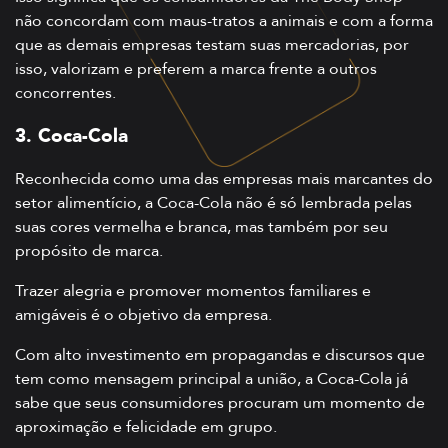
não concordam com maus-tratos a animais e com a forma
que as demais empresas testam suas mercadorias, por
isso, valorizam e preferem a marca frente a outros
concorrentes.
3. Coca-Cola
Reconhecida como uma das empresas mais marcantes do
setor alimentício, a Coca-Cola não é só lembrada pelas
suas cores vermelha e branca, mas também por seu
propósito de marca.
Trazer alegria e promover momentos familiares e
amigáveis é o objetivo da empresa.
Com alto investimento em propagandas e discursos que
tem como mensagem principal a união, a Coca-Cola já
sabe que seus consumidores procuram um momento de
aproximação e felicidade em grupo.