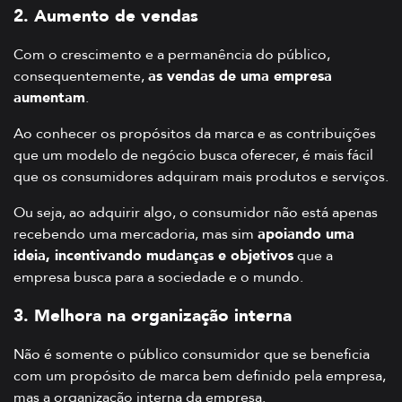
2. Aumento de vendas
Com o crescimento e a permanência do público,
consequentemente,
as vendas de uma empresa
aumentam
.
Ao conhecer os propósitos da marca e as contribuições
que um modelo de negócio busca oferecer, é mais fácil
que os consumidores adquiram mais produtos e serviços.
Ou seja, ao adquirir algo, o consumidor não está apenas
recebendo uma mercadoria, mas sim
apoiando uma
ideia, incentivando mudanças e objetivos
que a
empresa busca para a sociedade e o mundo.
3. Melhora na organização interna
Não é somente o público consumidor que se beneficia
com um propósito de marca bem definido pela empresa,
mas a organização interna da empresa.