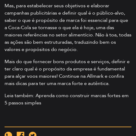
Mas, para estabelecer seus objetivos e elaborar
campanhas publicitárias e definir qual é o público-alvo,
saber o que é propósito de marca foi essencial para que
a Coca-Cola se tornasse o que ela é hoje, uma das
maiores referências no setor alimentício. Não à toa, todas
as ações são bem estruturadas, traduzindo bem os
valores e propósitos do negócio.
Mais do que fornecer bons produtos e serviços, definir e
ter claro qual é o propósito da empresa é fundamental
para alçar voos maiores! Continue na Allmark e confira
mais dicas para ter uma marca forte e autêntica.
Leia também:
Aprenda como construir marcas fortes em
5 passos simples