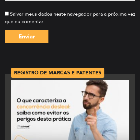
Salvar meus dados neste navegador para a próxima vez
que eu comentar.
REGISTRO DE MARCAS E PATENTES