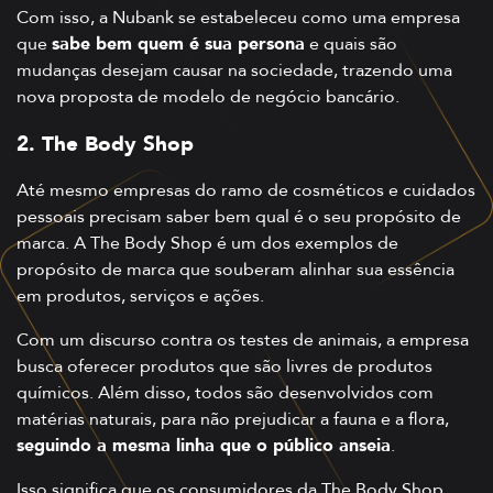
Com isso, a Nubank se estabeleceu como uma empresa
que
sabe bem quem é sua persona
e quais são
mudanças desejam causar na sociedade, trazendo uma
nova proposta de modelo de negócio bancário.
2. The Body Shop
Até mesmo empresas do ramo de cosméticos e cuidados
pessoais precisam saber bem qual é o seu propósito de
marca. A The Body Shop é um dos exemplos de
propósito de marca que souberam alinhar sua essência
em produtos, serviços e ações.
Com um discurso contra os testes de animais, a empresa
busca oferecer produtos que são livres de produtos
químicos. Além disso, todos são desenvolvidos com
matérias naturais, para não prejudicar a fauna e a flora,
seguindo a mesma linha que o público anseia
.
Isso significa que os consumidores da The Body Shop