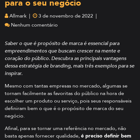
para o seu negócio
Allmark |
3 de novembro de 2022 |
Nenhum comentário
Saber o que é propósito de marca é essencial para
empreendimentos que buscam crescer na mente e
coração do público. Descubra as principais vantagens
dessa estratégia de branding, mais três exemplos para se
inspirar.
Mesmo com tantas empresas no mercado, algumas se
tornam facilmente as favoritas do público na hora de
escolher um produto ou serviço, pois seus responsáveis
definiram bem o que é o propósito de marca do seu
negócio.
Afinal, para se tornar uma referência no mercado, não
basta apenas fornecer qualidade,
é preciso definir bem