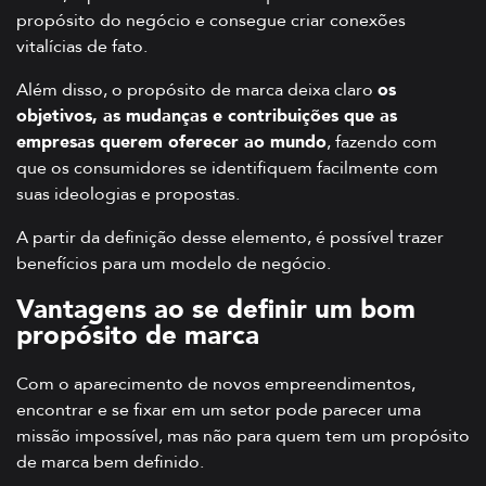
propósito do negócio e consegue criar conexões
vitalícias de fato.
Além disso, o propósito de marca deixa claro
os
objetivos, as mudanças e contribuições que as
empresas querem oferecer ao mundo
, fazendo com
que os consumidores se identifiquem facilmente com
suas ideologias e propostas.
A partir da definição desse elemento, é possível trazer
benefícios para um modelo de negócio.
Vantagens ao se definir um bom
propósito de marca
Com o aparecimento de novos empreendimentos,
encontrar e se fixar em um setor pode parecer uma
missão impossível, mas não para quem tem um propósito
de marca bem definido.