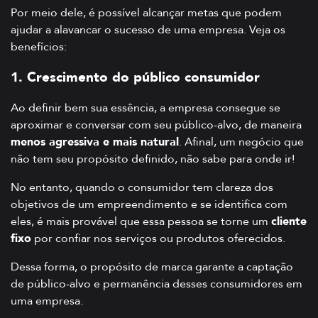
Por meio dele, é possível alcançar metas que podem
ajudar a alavancar o sucesso de uma empresa. Veja os
benefícios:
1. Crescimento do público consumidor
Ao definir bem sua essência, a empresa consegue se
aproximar e conversar com seu público-alvo, de maneira
menos agressiva e mais natural
. Afinal, um negócio que
não tem seu propósito definido, não sabe para onde ir!
No entanto, quando o consumidor tem clareza dos
objetivos de um empreendimento e se identifica com
eles, é mais provável que essa pessoa se torne um
cliente
fixo
por confiar nos serviços ou produtos oferecidos.
Dessa forma, o propósito de marca garante a captação
de público-alvo e permanência desses consumidores em
uma empresa.