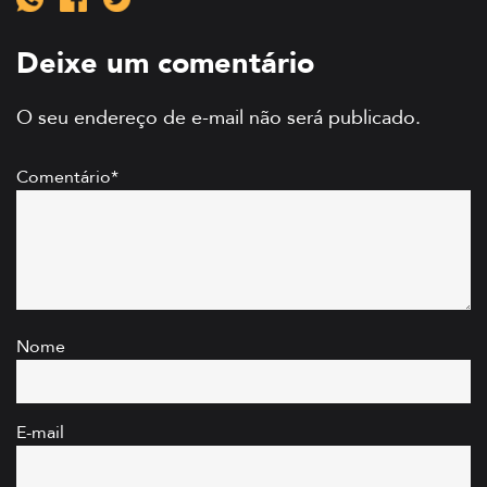
Deixe um comentário
O seu endereço de e-mail não será publicado.
Comentário*
Nome
E-mail