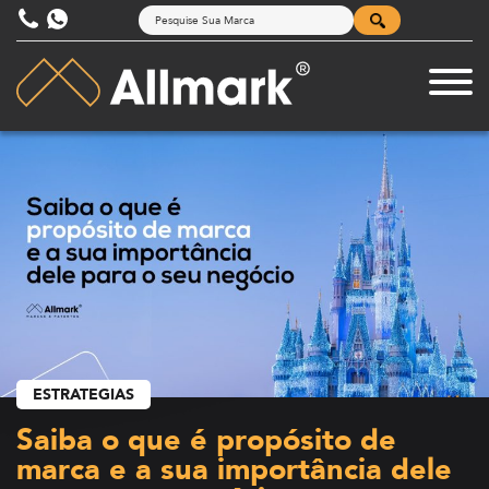
ESTRATEGIAS
Saiba o que é propósito de
marca e a sua importância dele