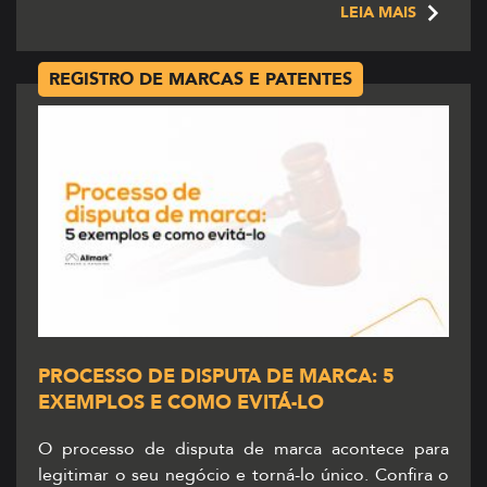
LEIA MAIS
protege a marca apenas dentro do […]
REGISTRO DE MARCAS E PATENTES
PROCESSO DE DISPUTA DE MARCA: 5
EXEMPLOS E COMO EVITÁ-LO
O processo de disputa de marca acontece para
legitimar o seu negócio e torná-lo único. Confira o