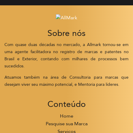
Sobre nós
Com quase duas décadas no mercado, a Allmark tornou-se em
uma agente facilitadora no registro de marcas e patentes no
Brasil e Exterior, contando com milhares de processos bem
sucedidos.
Atuamos também na área de Consultoria para marcas que
desejam viver seu máximo potencial, e Mentoria para líderes.
Conteúdo
Home
Pesquise sua Marca
Serviços