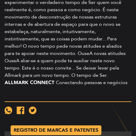
experimentar o verdadeiro tempo de Ser quem você
realmente é, como pessoa e como negócio. É neste
movimento de desconstrução de nossas estruturas
internas e de abertura de espaço para que o novo se
estabeleça, naturalmente, intuitivamente,
instintivamente, que as coisas podem mudar... Para
melhor! O novo tempo pede novas atitudes e aliados
para te apoiar neste movimento. OuseA novas atitudes
OuseA aliar-se a quem pode te auxiliar neste novo
tempo. Este é o nosso convite... Se deixar levar pela
Allmark para um novo tempo. O tempo de Ser.
ALLMARK CONNECT
Conectando pessoas e negócios
REGISTRO DE MARCAS E PATENTES