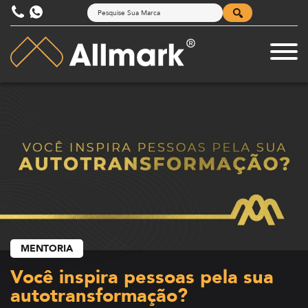
MENTORIA
Você inspira pessoas pela sua
autotransformação?