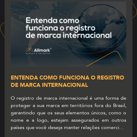
ENTENDA COMO FUNCIONA O REGISTRO
DE MARCA INTERNACIONAL
O registro de marca internacional é uma forma de
proteger a sua marca em territórios fora do Brasil,
garantindo que os seus elementos únicos, como o
nome e a logo, estejam assegurados em outros
países que você deseja manter relações comerciais.
Ao contrário do registro comum do INPI, que