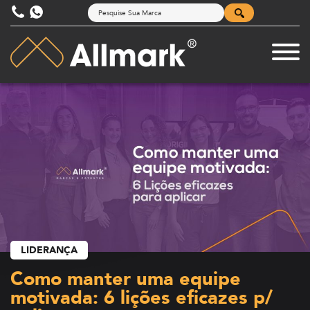
LIDERANÇA
Como manter uma equipe
motivada: 6 lições eficazes p/