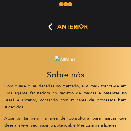
ANTERIOR
Sobre nós
Com quase duas décadas no mercado, a Allmark tornou-se em
uma agente facilitadora no registro de marcas e patentes no
Brasil e Exterior, contando com milhares de processos bem
sucedidos.
Atuamos também na área de Consultoria para marcas que
desejam viver seu máximo potencial, e Mentoria para líderes.