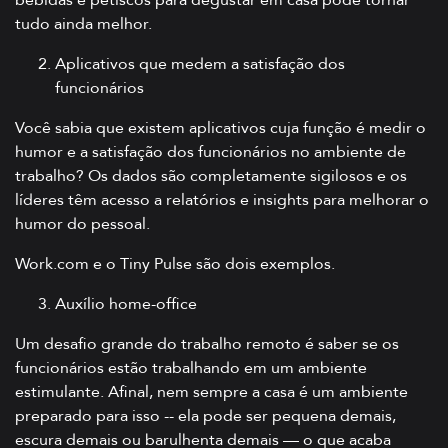
bebidas e petiscos para degustar em casa pode tornar
tudo ainda melhor.
Aplicativos que medem a satisfação dos
funcionários
Você sabia que existem aplicativos cuja função é medir o
humor e a satisfação dos funcionários no ambiente de
trabalho? Os dados são completamente sigilosos e os
líderes têm acesso a relatórios e insights para melhorar o
humor do pessoal.
Work.com e o Tiny Pulse são dois exemplos.
Auxílio home-office
Um desafio grande do trabalho remoto é saber se os
funcionários estão trabalhando em um ambiente
estimulante. Afinal, nem sempre a casa é um ambiente
preparado para isso -- ela pode ser pequena demais,
escura demais ou barulhenta demais — o que acaba