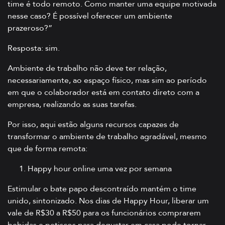
time é todo remoto. Como manter uma equipe motivada
nesse caso? É possível oferecer um ambiente
prazeroso?”
Resposta: sim.
Ambiente de trabalho não deve ter relação,
necessariamente, ao espaço físico, mas sim ao período
em que o colaborador está em contato direto com a
empresa, realizando as suas tarefas.
Por isso, aqui estão alguns recursos capazes de
transformar o ambiente de trabalho agradável, mesmo
que de forma remota:
Happy hour online uma vez por semana
Estimular o bate papo descontraído mantém o time
unido, sintonizado. Nos dias de Happy Hour, liberar um
vale de R$30 a R$50 para os funcionários comprarem