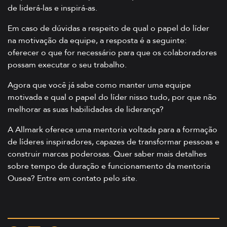
de liderá-las e inspirá-as.
Em caso de dúvidas a respeito de qual o papel do líder
na motivação da equipe, a resposta é a seguinte:
oferecer o que for necessário para que os colaboradores
possam executar o seu trabalho.
Agora que você já sabe como manter uma equipe
motivada e qual o papel do líder nisso tudo, por que não
melhorar as suas habilidades de liderança?
A Allmark oferece uma mentoria voltada para a formação
de líderes inspiradores, capazes de transformar pessoas e
construir marcas poderosas. Quer saber mais detalhes
sobre tempo de duração e funcionamento da mentoria
Ousea?
Entre em contato pelo site
.