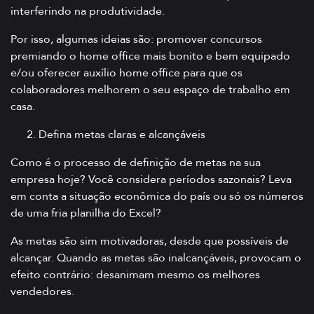
interferindo na produtividade.
Por isso, algumas ideias são: promover concursos
premiando o home office mais bonito e bem equipado
e/ou oferecer auxílio home office para que os
colaboradores melhorem o seu espaço de trabalho em
casa.
Defina metas claras e alcançáveis
Como é o processo de definição de metas na sua
empresa hoje? Você considera períodos sazonais? Leva
em conta a situação econômica do país ou só os números
de uma fria planilha do Excel?
As metas são sim motivadoras, desde que possíveis de
alcançar. Quando as metas são inalcançáveis, provocam o
efeito contrário: desanimam mesmo os melhores
vendedores.