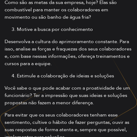
Como são as metas da sua empresa, hoje? Elas são
combustível para manter os colaboradores em
movimento ou são banho de água fria?
Motive a busca por conhecimento
Desenvolva a cultura do aprimoramento constante. Para
isso, analise as forças e fraquezas dos seus colaboradores
e, com base nessas informações, ofereça treinamentos e
cursos para a equipe.
Estimule a colaboração de ideias e soluções
Você sabe o que pode acabar com a proatividade de um
funcionário? Ter a impressão que suas ideias e soluções
propostas não fazem a menor diferença.
Para evitar que os seus colaboradores tenham esse
sentimento, cultive o hábito de fazer perguntas, ouvir as
suas respostas de forma atenta e, sempre que possível,