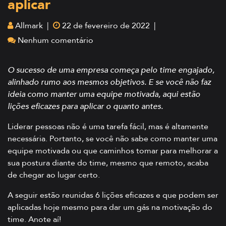
aplicar
Allmark |
22 de fevereiro de 2022 |
Nenhum comentário
O sucesso de uma empresa começa pelo time engajado,
alinhado rumo aos mesmos objetivos. E se você não faz
ideia como manter uma equipe motivada, aqui estão
lições eficazes para aplicar o quanto antes.
Liderar pessoas não é uma tarefa fácil, mas é altamente
necessária. Portanto, se você não sabe como manter uma
equipe motivada ou que caminhos tomar para melhorar a
sua postura diante do time, mesmo que remoto, acaba
de chegar ao lugar certo.
A seguir estão reunidas 6 lições eficazes e que podem ser
aplicadas hoje mesmo para dar um gás na motivação do
time. Anote aí!