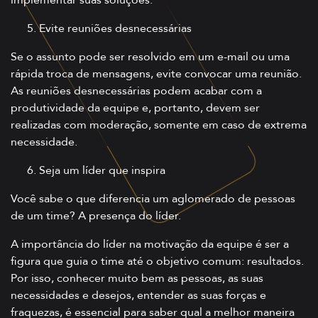
implementar suas soluções.
Evite reuniões desnecessárias
Se o assunto pode ser resolvido em um e-mail ou uma
rápida troca de mensagens, evite convocar uma reunião.
As reuniões desnecessárias podem acabar com a
produtividade da equipe e, portanto, devem ser
realizadas com moderação, somente em caso de extrema
necessidade.
Seja um líder que inspira
Você sabe o que diferencia um aglomerado de pessoas
de um time? A presença do líder.
A importância do líder na motivação da equipe é ser a
figura que guia o time até o objetivo comum: resultados.
Por isso, conhecer muito bem as pessoas, as suas
necessidades e desejos, entender as suas forças e
fraquezas, é essencial para saber qual a melhor maneira