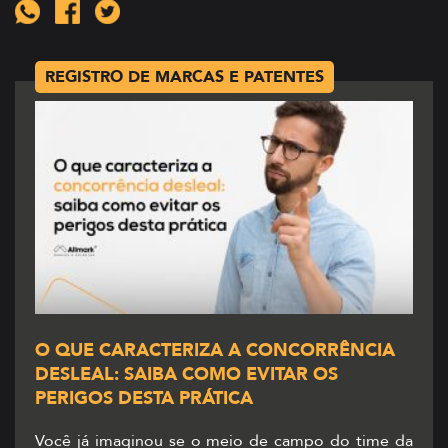
REGISTRO DE MARCAS E PATENTES
O QUE CARACTERIZA A CONCORRÊNCIA
DESLEAL: SAIBA COMO EVITAR OS
PERIGOS DESTA PRÁTICA
Você já imaginou se o meio de campo do time da