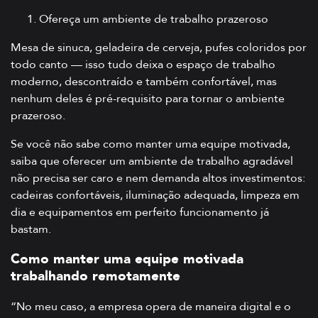
Ofereça um ambiente de trabalho prazeroso
Mesa de sinuca, geladeira de cerveja, pufes coloridos por
todo canto — isso tudo deixa o espaço de trabalho
moderno, descontraído e também confortável, mas
nenhum deles é pré-requisito para tornar o ambiente
prazeroso.
Se você não sabe como manter uma equipe motivada,
saiba que oferecer um ambiente de trabalho agradável
não precisa ser caro e nem demanda altos investimentos:
cadeiras confortáveis, iluminação adequada, limpeza em
dia e equipamentos em perfeito funcionamento já
bastam.
Como manter uma equipe motivada
trabalhando remotamente
“No meu caso, a empresa opera de maneira digital e o